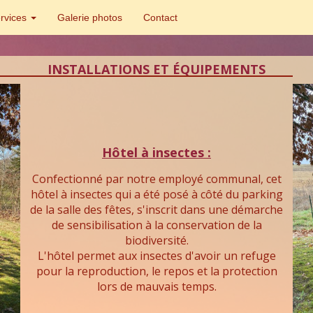
ervices
Galerie photos
Contact
INSTALLATIONS ET ÉQUIPEMENTS
Hôtel à insectes :
Confectionné par notre employé communal, cet
hôtel à insectes qui a été posé à côté du parking
de la salle des fêtes, s'inscrit dans une démarche
de sensibilisation à la conservation de la
biodiversité.
L'hôtel permet aux insectes d'avoir un refuge
pour la reproduction, le repos et la protection
lors de mauvais temps.