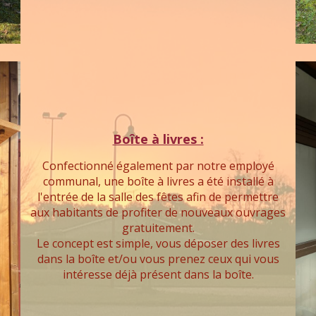
Boîte à livres :
Confectionné également par notre employé
communal, une boîte à livres a été installé à
l'entrée de la salle des fêtes afin de permettre
aux habitants de profiter de nouveaux ouvrages
gratuitement.
Le concept est simple, vous déposer des livres
dans la boîte et/ou vous prenez ceux qui vous
intéresse déjà présent dans la boîte.